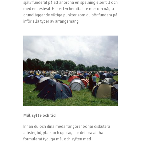
själv funderat på att anordna en spelning eller till och
med en festival. Här vill vi berätta lite mer om några
grundläggande viktiga punkter som du bör fundera på
inför alla typer av arrangemang.
Mål, syfte och tid
Innan du och dina medarrangörer börjar diskutera
artister, tid, plats och upplägg är det bra att ha
formulerat tydliga mål och syften med